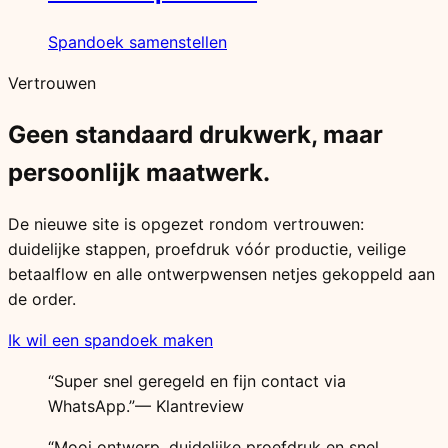
Spandoek samenstellen
Vertrouwen
Geen standaard drukwerk, maar
persoonlijk maatwerk.
De nieuwe site is opgezet rondom vertrouwen:
duidelijke stappen, proefdruk vóór productie, veilige
betaalflow en alle ontwerpwensen netjes gekoppeld aan
de order.
Ik wil een spandoek maken
“Super snel geregeld en fijn contact via
WhatsApp.”
— Klantreview
“Mooi ontwerp, duidelijke proefdruk en snel