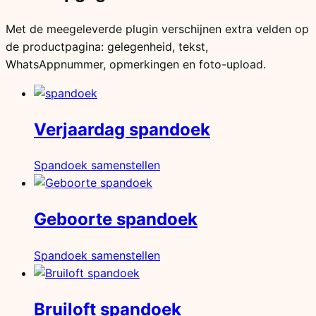
Met de meegeleverde plugin verschijnen extra velden op
de productpagina: gelegenheid, tekst,
WhatsAppnummer, opmerkingen en foto-upload.
Verjaardag spandoek
Spandoek samenstellen
Geboorte spandoek
Spandoek samenstellen
Bruiloft spandoek