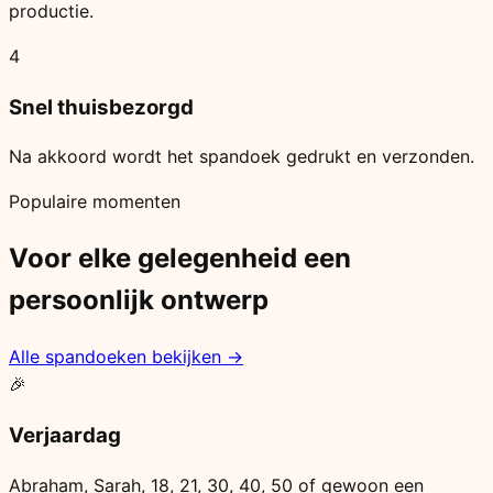
productie.
4
Snel thuisbezorgd
Na akkoord wordt het spandoek gedrukt en verzonden.
Populaire momenten
Voor elke gelegenheid een
persoonlijk ontwerp
Alle spandoeken bekijken →
🎉
Verjaardag
Abraham, Sarah, 18, 21, 30, 40, 50 of gewoon een