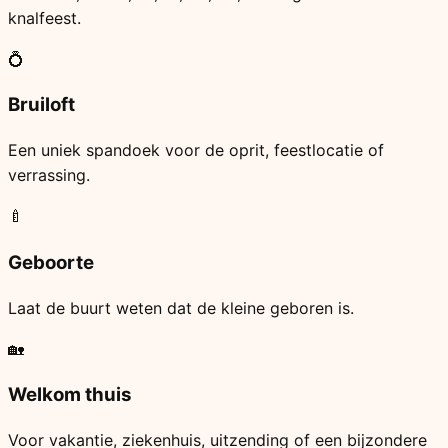
knalfeest.
💍
Bruiloft
Een uniek spandoek voor de oprit, feestlocatie of
verrassing.
🍼
Geboorte
Laat de buurt weten dat de kleine geboren is.
🏡
Welkom thuis
Voor vakantie, ziekenhuis, uitzending of een bijzondere