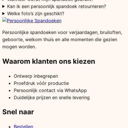
Kan ik een persoonlijk spandoek retourneren?
Welke foto’s zijn geschikt?
Persoonlijke spandoeken voor verjaardagen, bruiloften,
geboorte, welkom thuis en alle momenten die gezien
mogen worden.
Waarom klanten ons kiezen
Ontwerp inbegrepen
Proefdruk vóór productie
Persoonlijk contact via WhatsApp
Duidelijke prijzen en snelle levering
Snel naar
Bestellen