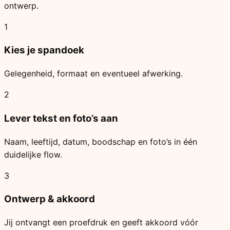
ontwerp.
1
Kies je spandoek
Gelegenheid, formaat en eventueel afwerking.
2
Lever tekst en foto’s aan
Naam, leeftijd, datum, boodschap en foto’s in één
duidelijke flow.
3
Ontwerp & akkoord
Jij ontvangt een proefdruk en geeft akkoord vóór