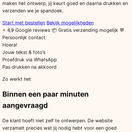
maken het ontwerp, jij keurt goed en daarna drukken en
verzenden we je spandoek.
Start met bestellen
Bekijk mogelijkheden
⭐ 4,9 Google reviews
📦 Gratis verzending mogelijk
💬
Persoonlijk contact
Hoera!
Jouw tekst & foto’s
Proefdruk via WhatsApp
Pas drukken na akkoord
Zo werkt het
Binnen een paar minuten
aangevraagd
De klant hoeft niet zelf te ontwerpen. De website
verzamelt precies wat jij nodig hebt voor een goed