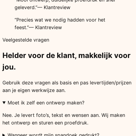
geleverd.”
— Klantreview
“Precies wat we nodig hadden voor het
feest.”
— Klantreview
Veelgestelde vragen
Helder voor de klant, makkelijk voor
jou.
Gebruik deze vragen als basis en pas levertijden/prijzen
aan je eigen werkwijze aan.
Moet ik zelf een ontwerp maken?
Nee. Je levert foto’s, tekst en wensen aan. Wij maken
het ontwerp en sturen een proefdruk.
Wanneer wordt mijn spandoek gedrukt?