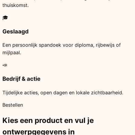
thuiskomst.
🎓
Geslaagd
Een persoonlijk spandoek voor diploma, rijbewijs of
mijlpaal.
📣
Bedrijf & actie
Tijdelijke acties, open dagen en lokale zichtbaarheid.
Bestellen
Kies een product en vul je
ontwerpgegevens in