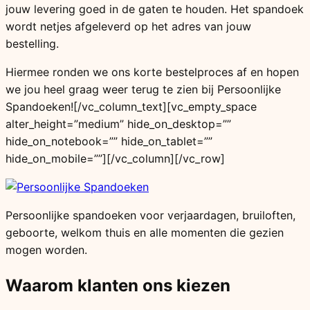
jouw levering goed in de gaten te houden. Het spandoek
wordt netjes afgeleverd op het adres van jouw
bestelling.
Hiermee ronden we ons korte bestelproces af en hopen
we jou heel graag weer terug te zien bij Persoonlijke
Spandoeken![/vc_column_text][vc_empty_space
alter_height=”medium” hide_on_desktop=””
hide_on_notebook=”” hide_on_tablet=””
hide_on_mobile=””][/vc_column][/vc_row]
Persoonlijke spandoeken voor verjaardagen, bruiloften,
geboorte, welkom thuis en alle momenten die gezien
mogen worden.
Waarom klanten ons kiezen