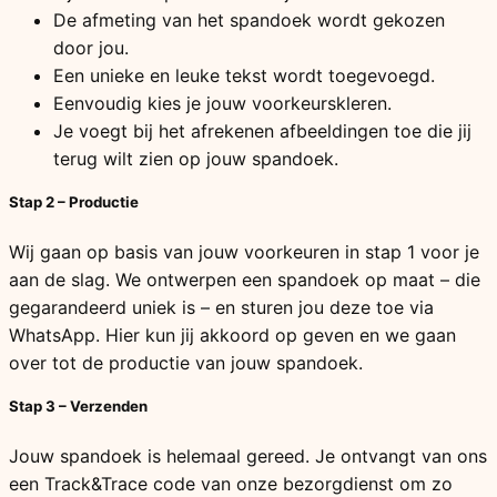
De afmeting van het spandoek wordt gekozen
door jou.
Een unieke en leuke tekst wordt toegevoegd.
Eenvoudig kies je jouw voorkeurskleren.
Je voegt bij het afrekenen afbeeldingen toe die jij
terug wilt zien op jouw spandoek.
Stap 2 – Productie
Wij gaan op basis van jouw voorkeuren in stap 1 voor je
aan de slag. We ontwerpen een spandoek op maat – die
gegarandeerd uniek is – en sturen jou deze toe via
WhatsApp. Hier kun jij akkoord op geven en we gaan
over tot de productie van jouw spandoek.
Stap 3 – Verzenden
Jouw spandoek is helemaal gereed. Je ontvangt van ons
een Track&Trace code van onze bezorgdienst om zo