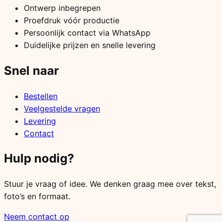
Ontwerp inbegrepen
Proefdruk vóór productie
Persoonlijk contact via WhatsApp
Duidelijke prijzen en snelle levering
Snel naar
Bestellen
Veelgestelde vragen
Levering
Contact
Hulp nodig?
Stuur je vraag of idee. We denken graag mee over tekst,
foto’s en formaat.
Neem contact op