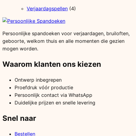
Verjaardagspellen
(4)
Persoonlijke spandoeken voor verjaardagen, bruiloften,
geboorte, welkom thuis en alle momenten die gezien
mogen worden.
Waarom klanten ons kiezen
Ontwerp inbegrepen
Proefdruk vóór productie
Persoonlijk contact via WhatsApp
Duidelijke prijzen en snelle levering
Snel naar
Bestellen