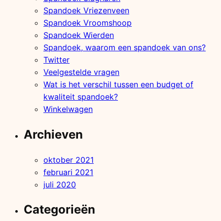
Spandoek Vriezenveen
Spandoek Vroomshoop
Spandoek Wierden
Spandoek, waarom een spandoek van ons?
Twitter
Veelgestelde vragen
Wat is het verschil tussen een budget of
kwaliteit spandoek?
Winkelwagen
Archieven
oktober 2021
februari 2021
juli 2020
Categorieën