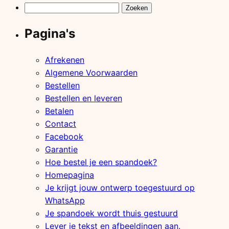
Zoeken
naar:
Pagina's
Afrekenen
Algemene Voorwaarden
Bestellen
Bestellen en leveren
Betalen
Contact
Facebook
Garantie
Hoe bestel je een spandoek?
Homepagina
Je krijgt jouw ontwerp toegestuurd op
WhatsApp
Je spandoek wordt thuis gestuurd
Lever je tekst en afbeeldingen aan.